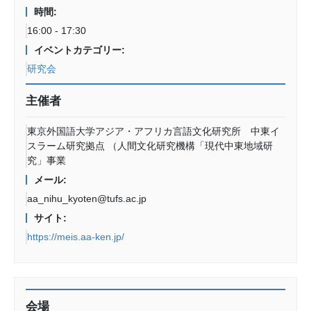
時間:
16:00 - 17:30
イベントカテゴリー:
研究会
主催者
東京外国語大学アジア・アフリカ言語文化研究所 中東イ
スラーム研究拠点 （人間文化研究機構「現代中東地域研
究」事業
メール:
aa_nihu_kyoten@tufs.ac.jp
サイト:
https://meis.aa-ken.jp/
会場