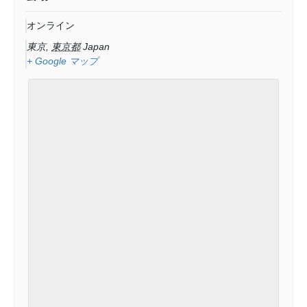
オンライン
東京
,
東京都
Japan
+ Google マップ